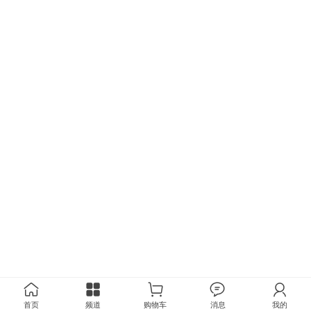
首页
频道
购物车
消息
我的