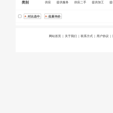
类别
供应
提供服务
供应二手
提供加工
提
网站首页
|
关于我们
|
联系方式
|
用户协议
|