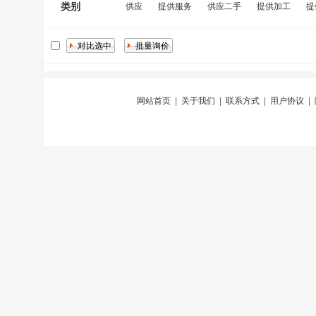
类别
供应
提供服务
供应二手
提供加工
提
网站首页
|
关于我们
|
联系方式
|
用户协议
|