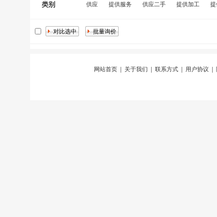
类别
供应
提供服务
供应二手
提供加工
提
网站首页
|
关于我们
|
联系方式
|
用户协议
|