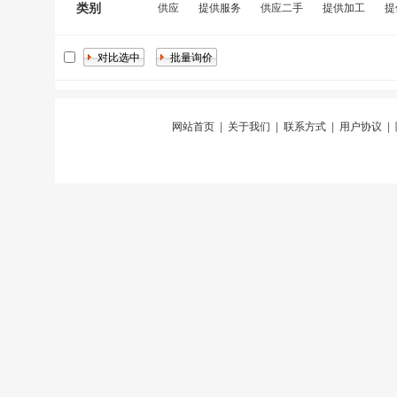
类别
供应
提供服务
供应二手
提供加工
提
网站首页
|
关于我们
|
联系方式
|
用户协议
|