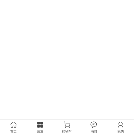
首页
频道
购物车
消息
我的