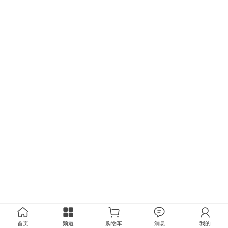
首页
频道
购物车
消息
我的