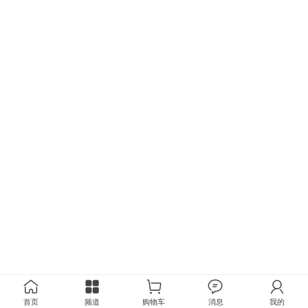
首页
频道
购物车
消息
我的