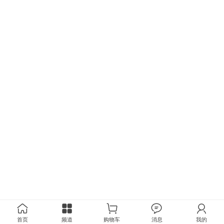
首页
频道
购物车
消息
我的