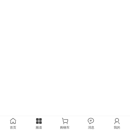
首页
频道
购物车
消息
我的