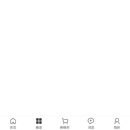
首页
频道
购物车
消息
我的