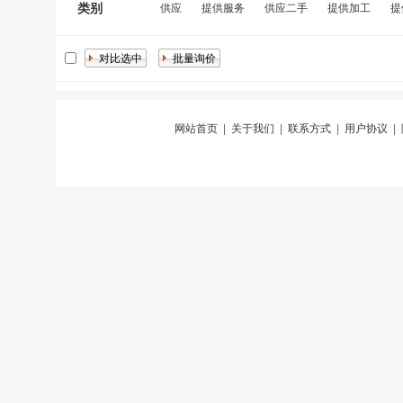
类别
供应
提供服务
供应二手
提供加工
提
网站首页
|
关于我们
|
联系方式
|
用户协议
|