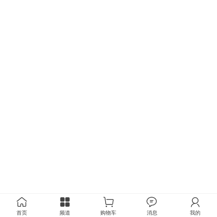
首页
频道
购物车
消息
我的