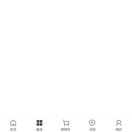
首页
频道
购物车
消息
我的