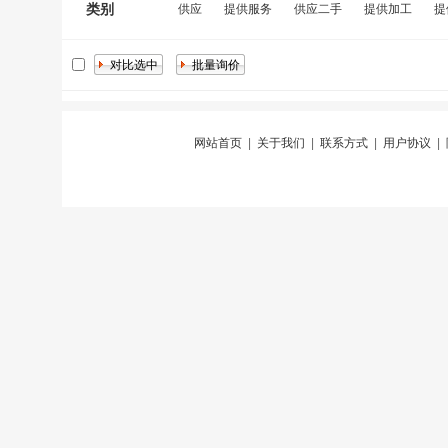
类别
供应
提供服务
供应二手
提供加工
提
网站首页
|
关于我们
|
联系方式
|
用户协议
|