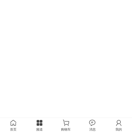
首页
频道
购物车
消息
我的