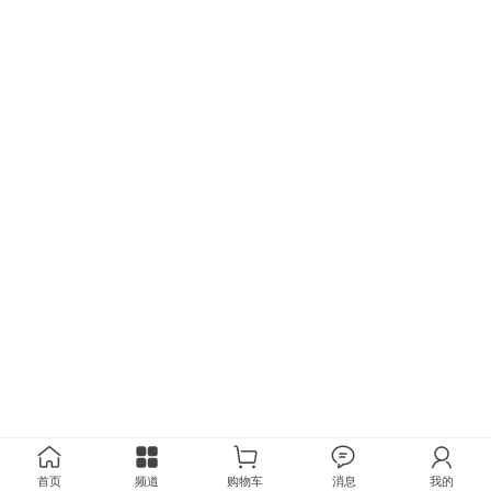
首页
频道
购物车
消息
我的