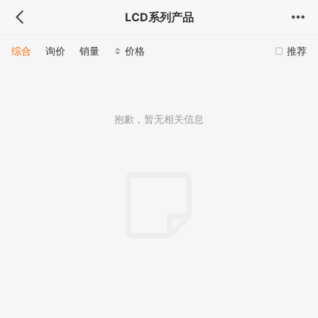
LCD系列产品
综合
询价
销量
价格
推荐
抱歉，暂无相关信息