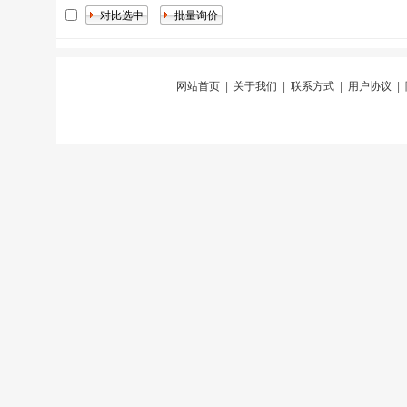
网站首页
|
关于我们
|
联系方式
|
用户协议
|