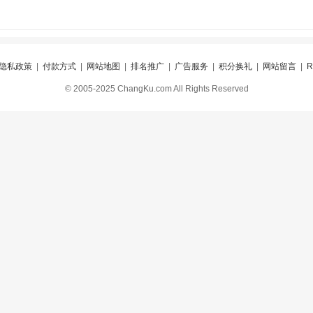
隐私政策
|
付款方式
|
网站地图
|
排名推广
|
广告服务
|
积分换礼
|
网站留言
|
© 2005-2025 ChangKu.com All Rights Reserved