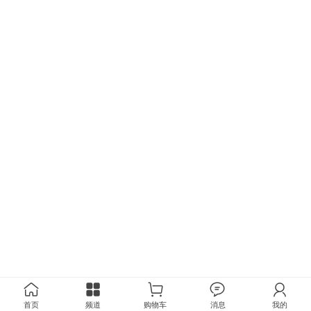
首页
频道
购物车
消息
我的