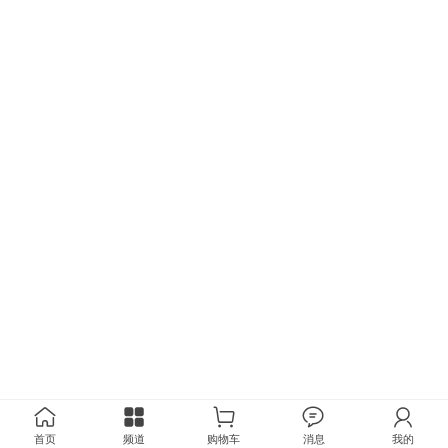
首页
频道
购物车
消息
我的