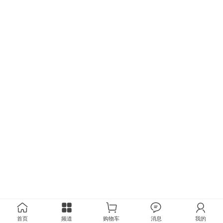
首页
频道
购物车
消息
我的