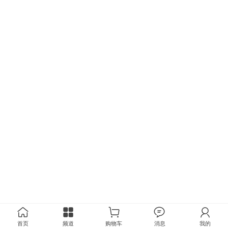
首页
频道
购物车
消息
我的