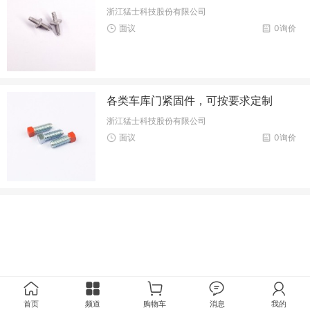
浙江猛士科技股份有限公司
面议
0询价
各类车库门紧固件，可按要求定制
浙江猛士科技股份有限公司
面议
0询价
首页
频道
购物车
消息
我的