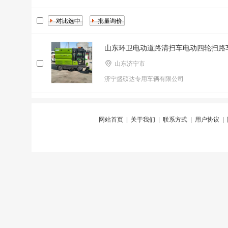
山东环卫电动道路清扫车电动四轮扫路
山东济宁市
济宁盛硕达专用车辆有限公司
网站首页
|
关于我们
|
联系方式
|
用户协议
|