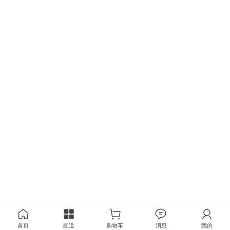
首页
频道
购物车
消息
我的