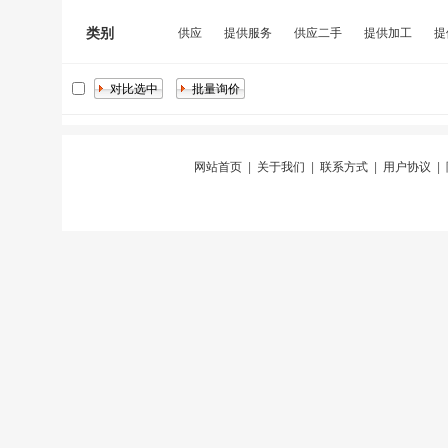
类别
供应
提供服务
供应二手
提供加工
提
网站首页
|
关于我们
|
联系方式
|
用户协议
|