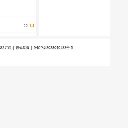
RSS订阅
|
违规举报
|
沪ICP备2023040182号-5