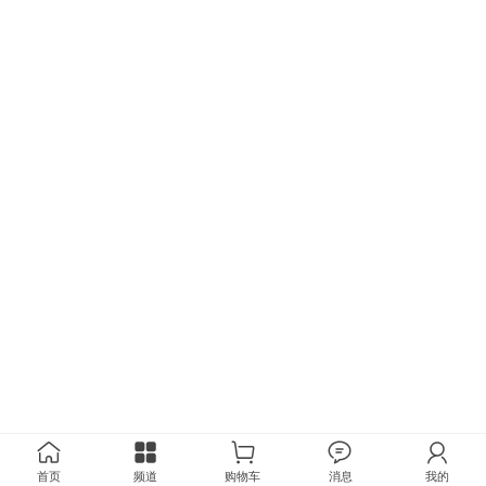
首页
频道
购物车
消息
我的