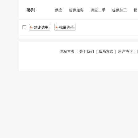
类别
供应
提供服务
供应二手
提供加工
提
网站首页
|
关于我们
|
联系方式
|
用户协议
|