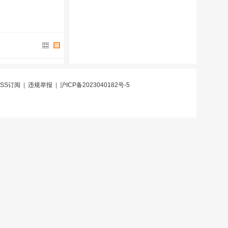
RSS订阅
|
违规举报
|
沪ICP备2023040182号-5