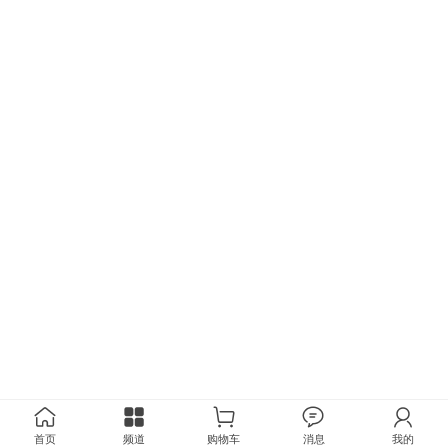
首页
频道
购物车
消息
我的