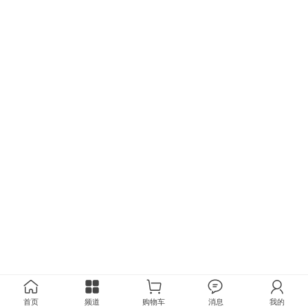
首页
频道
购物车
消息
我的