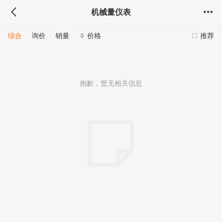
机械量仪表
综合
询价
销量
价格
推荐
抱歉，暂无相关信息