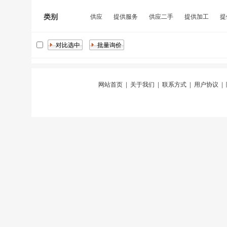
类别
供应
提供服务
供应二手
提供加工
提
网站首页
|
关于我们
|
联系方式
|
用户协议
|