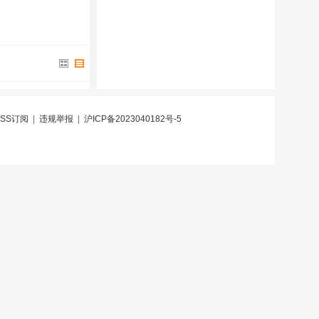
RSS订阅
|
违规举报
|
沪ICP备2023040182号-5