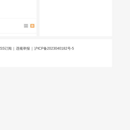
RSS订阅
|
违规举报
|
沪ICP备2023040182号-5