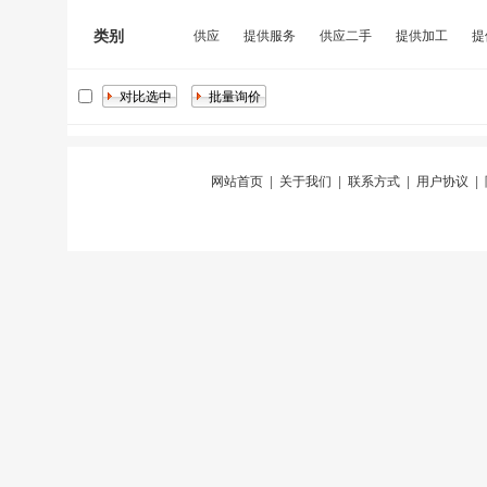
类别
供应
提供服务
供应二手
提供加工
提
网站首页
|
关于我们
|
联系方式
|
用户协议
|