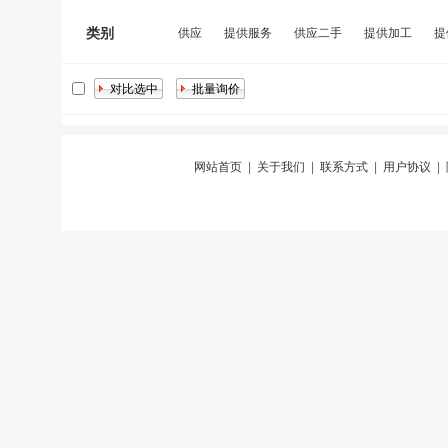
类别
供应
提供服务
供应二手
提供加工
提
网站首页
|
关于我们
|
联系方式
|
用户协议
|