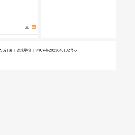
RSS订阅
|
违规举报
|
沪ICP备2023040182号-5