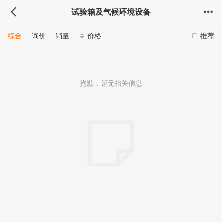
试验箱及气候环境设备
综合
询价
销量
价格
推荐
抱歉，暂无相关信息