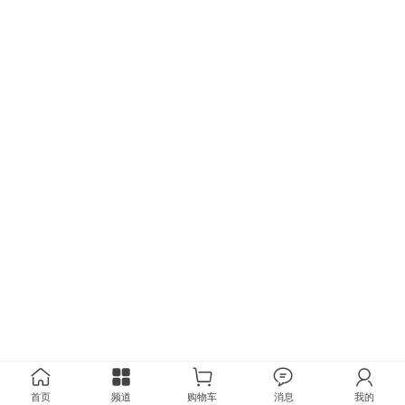
首页
频道
购物车
消息
我的