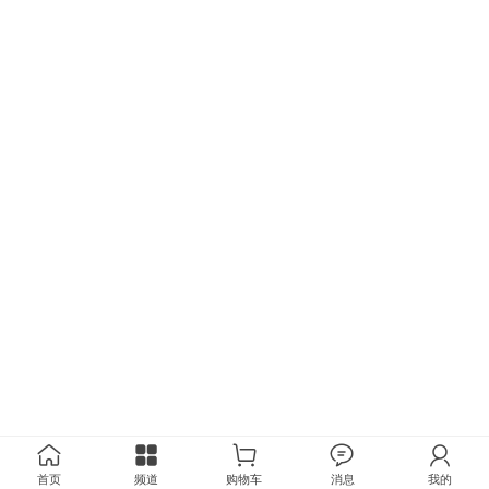
首页
频道
购物车
消息
我的