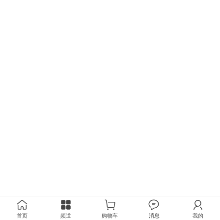
首页
频道
购物车
消息
我的