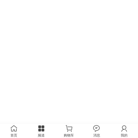
首页
频道
购物车
消息
我的