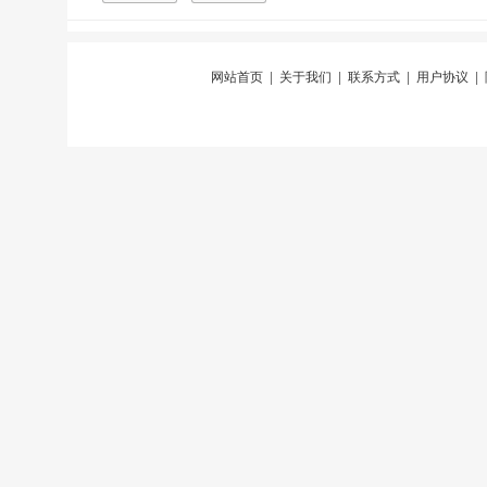
网站首页
|
关于我们
|
联系方式
|
用户协议
|