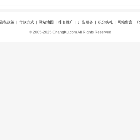
隐私政策
|
付款方式
|
网站地图
|
排名推广
|
广告服务
|
积分换礼
|
网站留言
|
© 2005-2025 ChangKu.com All Rights Reserved