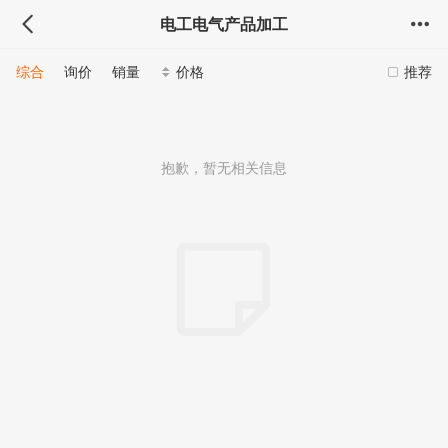
电工电气产品加工
综合
询价
销量
价格
推荐
抱歉，暂无相关信息