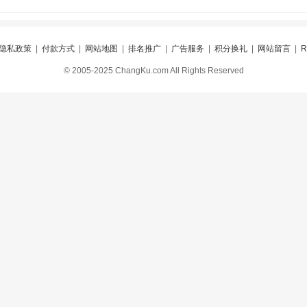
隐私政策
|
付款方式
|
网站地图
|
排名推广
|
广告服务
|
积分换礼
|
网站留言
|
© 2005-2025 ChangKu.com All Rights Reserved