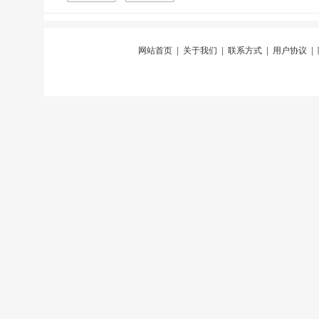
网站首页
|
关于我们
|
联系方式
|
用户协议
|