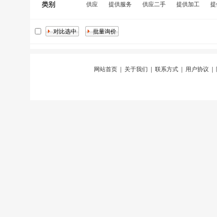
类别
供应
提供服务
供应二手
提供加工
提
网站首页
|
关于我们
|
联系方式
|
用户协议
|