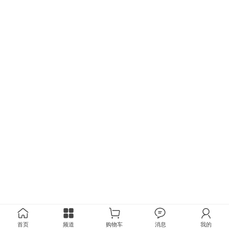
首页
频道
购物车
消息
我的