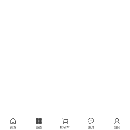
首页
频道
购物车
消息
我的