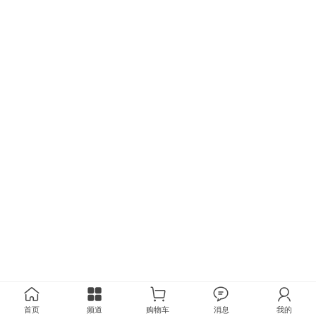
首页
频道
购物车
消息
我的