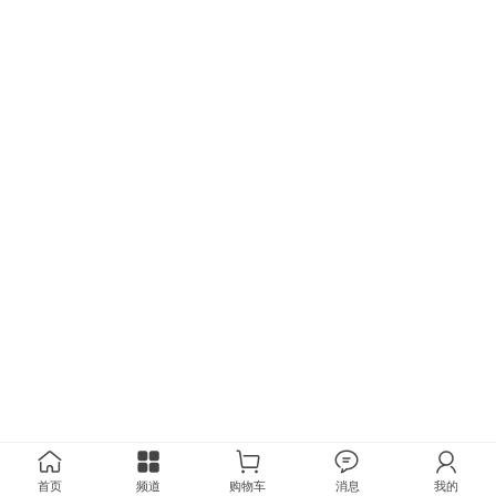
首页
频道
购物车
消息
我的