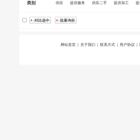
类别
供应
提供服务
供应二手
提供加工
提
网站首页
|
关于我们
|
联系方式
|
用户协议
|