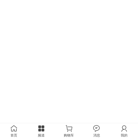
首页
频道
购物车
消息
我的