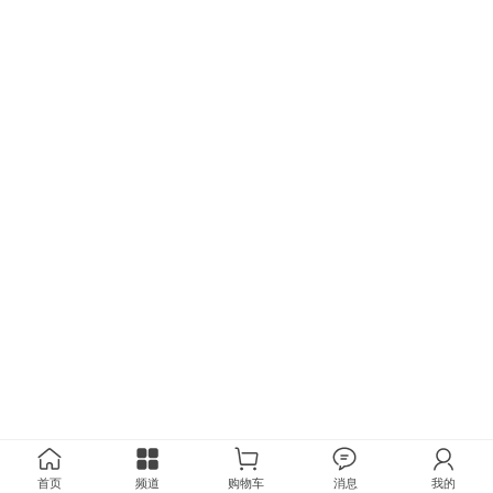
首页
频道
购物车
消息
我的