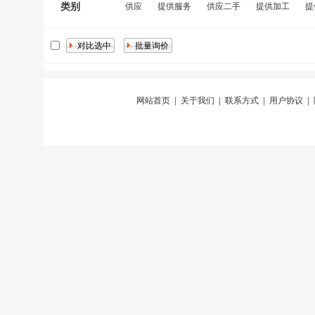
类别
供应
提供服务
供应二手
提供加工
提
网站首页
|
关于我们
|
联系方式
|
用户协议
|