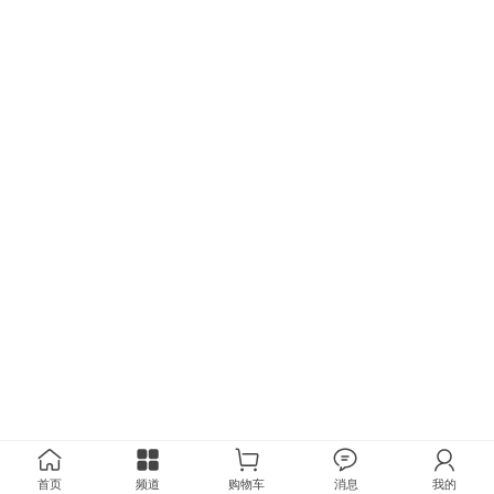
首页
频道
购物车
消息
我的